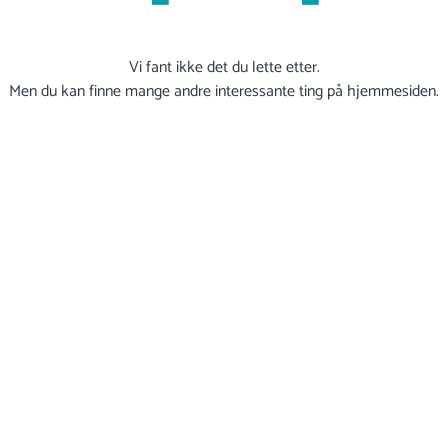
Vi fant ikke det du lette etter.
Men du kan finne mange andre interessante ting på hjemmesiden.